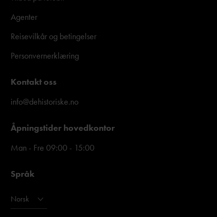
Agenter
Reisevilkår og betingelser
Personvernerklæring
Kontakt oss
info@dehistoriske.no
Åpningstider hovedkontor
Man - Fre 09:00 - 15:00
Språk
Norsk