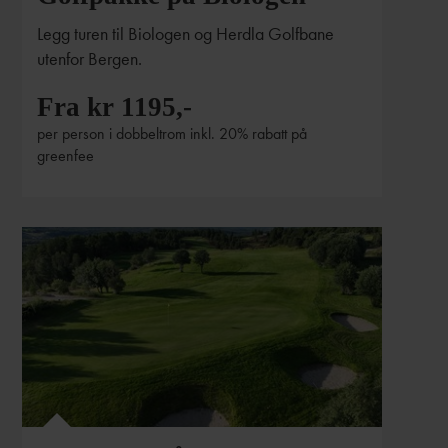
Legg turen til Biologen og Herdla Golfbane
utenfor Bergen.
Fra kr 1195,-
per person i dobbeltrom inkl. 20% rabatt på
greenfee