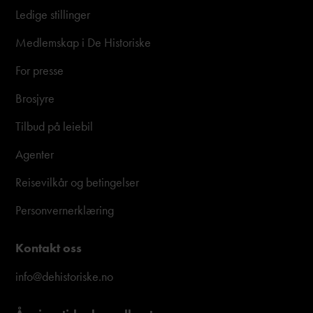
Ledige stillinger
Medlemskap i De Historiske
For presse
Brosjyre
Tilbud på leiebil
Agenter
Reisevilkår og betingelser
Personvernerklæring
Kontakt oss
info@dehistoriske.no