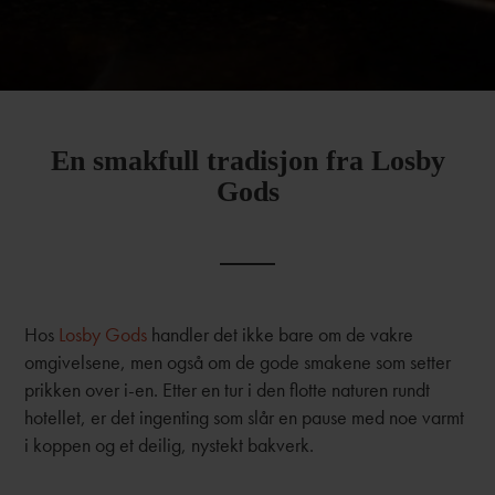
En smakfull tradisjon fra Losby
Gods
Hos
Losby Gods
handler det ikke bare om de vakre
omgivelsene, men også om de gode smakene som setter
prikken over i-en. Etter en tur i den flotte naturen rundt
hotellet, er det ingenting som slår en pause med noe varmt
i koppen og et deilig, nystekt bakverk.