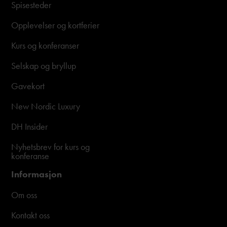
Spisesteder
Opplevelser og kortferier
Kurs og konferanser
Selskap og bryllup
Gavekort
New Nordic Luxury
DH Insider
Nyhetsbrev for kurs og
konferanse
Informasjon
Om oss
Kontakt oss