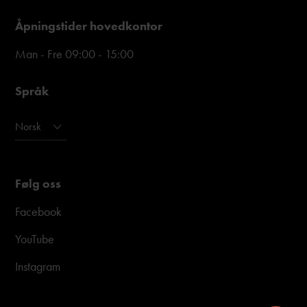
Åpningstider hovedkontor
Man - Fre 09:00 - 15:00
Språk
Norsk
Følg oss
Facebook
YouTube
Instagram