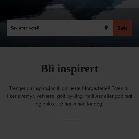
Søk
;
Bli inspirert
Trenger du inspirasjon til din neste Norgesferie? Enten du
liker eventyr, velvære, golf, sykling, fjellturer eller god mat
og drikke, så har vi noe for deg.