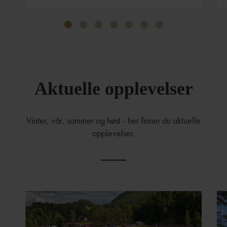
Aktuelle opplevelser
Vinter, vår, sommer og høst - her finner du aktuelle
opplevelser.