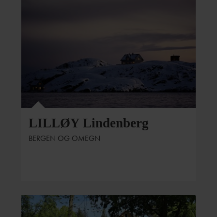
LILLØY Lindenberg
BERGEN OG OMEGN