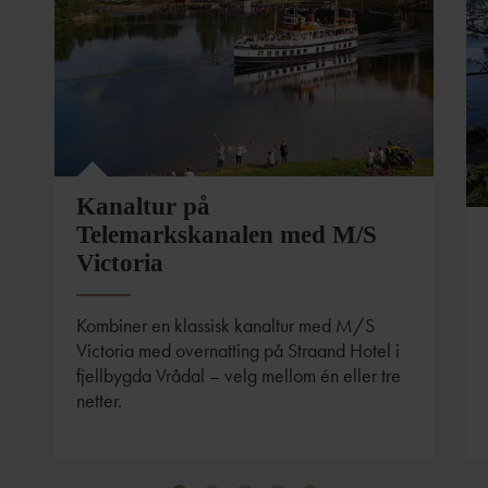
Kanaltur på
Telemarkskanalen med M/S
Victoria
Kombiner en klassisk kanaltur med M/S
Victoria med overnatting på Straand Hotel i
fjellbygda Vrådal – velg mellom én eller tre
netter.