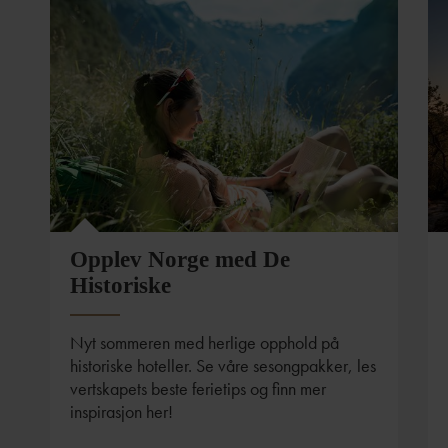
Opplev Norge med De
Historiske
Nyt sommeren med herlige opphold på
historiske hoteller. Se våre sesongpakker, les
vertskapets beste ferietips og finn mer
inspirasjon her!