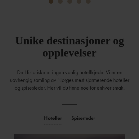
Unike destinasjoner og
opplevelser
De Historiske er ingen vanlig hotellkjede. Vi er en
uavhengig samling av Norges mest sjarmerende hoteller
og spisesteder. Her vil du finne noe for enhver smak.
Hoteller
Spisesteder