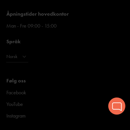
Åpningstider hovedkontor
Man - Fre 09:00 - 15:00
Språk
Norsk
Følg oss
Facebook
YouTube
Instagram