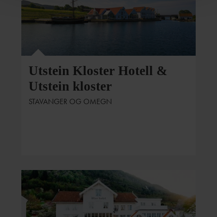
Utstein Kloster Hotell &
Utstein kloster
STAVANGER OG OMEGN