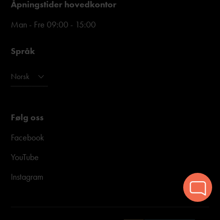
Åpningstider hovedkontor
Man - Fre 09:00 - 15:00
Språk
Norsk
Følg oss
Facebook
YouTube
Instagram