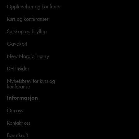
Opplevelser og kortferier
Kurs og konferanser
Selskap og bryllup
Gavekort
New Nordic Luxury
DH Insider
Nyhetsbrev for kurs og
konferanse
Informasjon
Om oss
Kontakt oss
Bærekraft