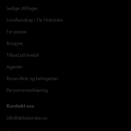
Ledige stillinger
Medlemskap i De Historiske
For presse
Brosjyre
Tilbud på leiebil
Agenter
Reisevilkår og betingelser
Personvernerklæring
Kontakt oss
info@dehistoriske.no