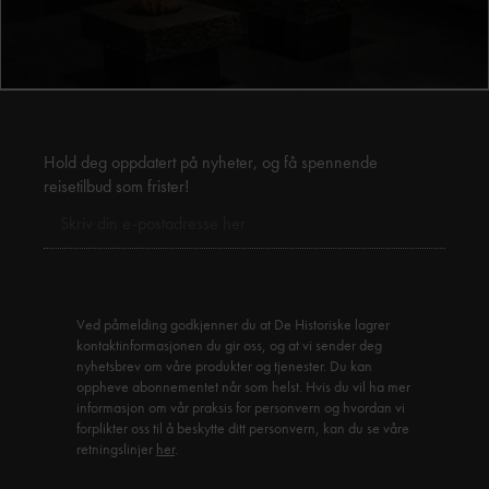
Hold deg oppdatert på nyheter, og få spennende
reisetilbud som frister!
Ved påmelding godkjenner du at De Historiske lagrer
kontaktinformasjonen du gir oss, og at vi sender deg
nyhetsbrev om våre produkter og tjenester. Du kan
oppheve abonnementet når som helst. Hvis du vil ha mer
informasjon om vår praksis for personvern og hvordan vi
forplikter oss til å beskytte ditt personvern, kan du se våre
retningslinjer
her
.