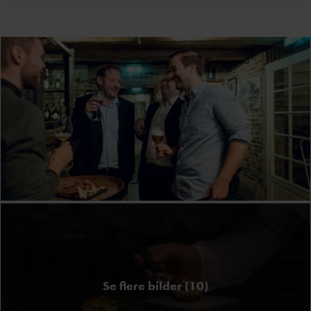
Se flere bilder (10)