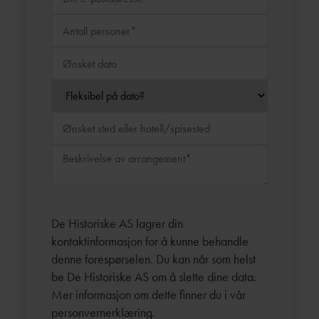
De Historiske AS lagrer din
kontaktinformasjon for å kunne behandle
denne forespørselen. Du kan når som helst
be De Historiske AS om å slette dine data.
Mer informasjon om dette finner du i vår
personvernerklæring
.