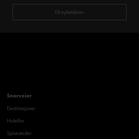
Snarveier
Destinasjoner
Hoteller
Spisesteder