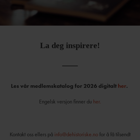
La deg inspirere!
Les vår medlemskatalog for 2026 digitalt
her
.
Engelsk versjon finner du
her.
Kontakt oss ellers på
info@dehistoriske.no
for å få tilsendt