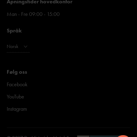
Åpningstider hovedkontor
Man - Fre 09:00 - 15:00
Språk
Norsk
Følg oss
Facebook
YouTube
Instagram