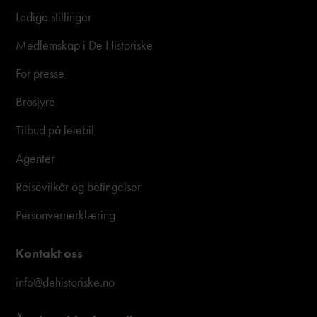
Ledige stillinger
Medlemskap i De Historiske
For presse
Brosjyre
Tilbud på leiebil
Agenter
Reisevilkår og betingelser
Personvernerklæring
Kontakt oss
info@dehistoriske.no