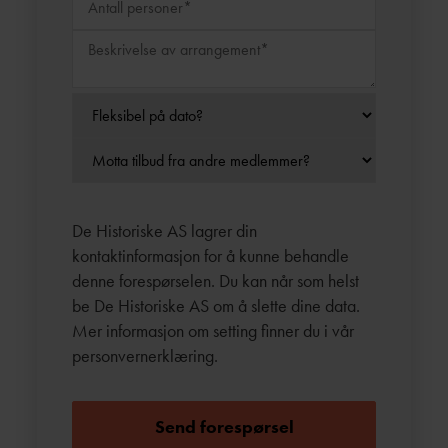
De Historiske AS lagrer din
kontaktinformasjon for å kunne behandle
denne forespørselen. Du kan når som helst
be De Historiske AS om å slette dine data.
Mer informasjon om setting finner du i vår
personvernerklæring
.