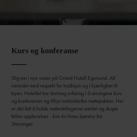
Kurs og konferanse
Stig inn i nye oaser på Grand Hotell Egersund. Alt
innredet med respekt for tradisjon og i kjærlighet til
byen. Hotellet har årelang erfaring i å arrangere kurs
og konferanser og tilbyr innholdsrike møtepakker. Her
er det lett å holde møtedeltagerne samlet og skape
felles opplevelser - kun én times kjøretur fra
Stavanger.