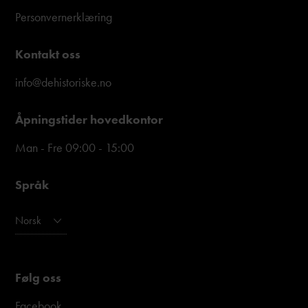
Personvernerklæring
Kontakt oss
info@dehistoriske.no
Åpningstider hovedkontor
Man - Fre 09:00 - 15:00
Språk
Norsk
Følg oss
Facebook