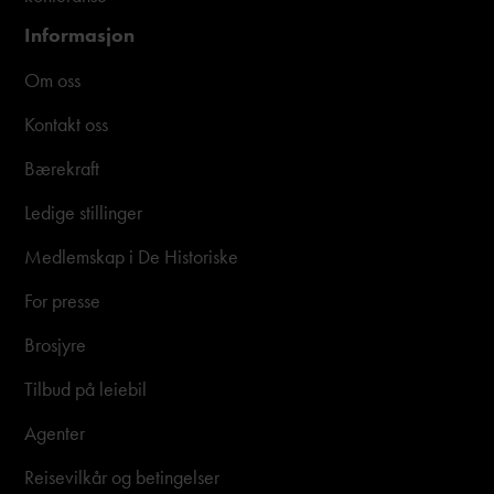
Informasjon
Om oss
Kontakt oss
Bærekraft
Ledige stillinger
Medlemskap i De Historiske
For presse
Brosjyre
Tilbud på leiebil
Agenter
Reisevilkår og betingelser