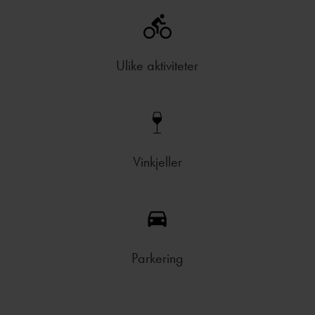
Ulike aktiviteter
Vinkjeller
Parkering