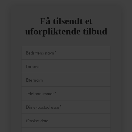
Få tilsendt et
uforpliktende tilbud