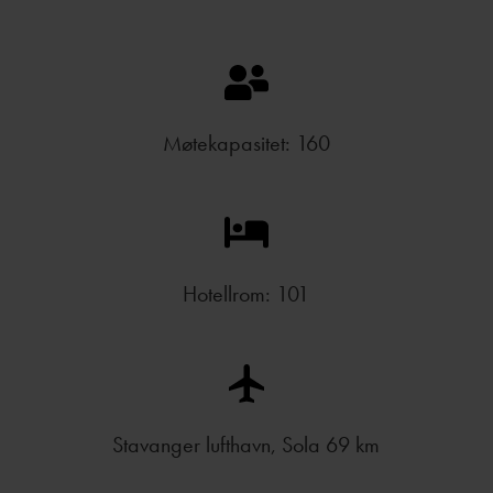
Møtekapasitet: 160
Hotellrom: 101
Stavanger lufthavn, Sola 69 km