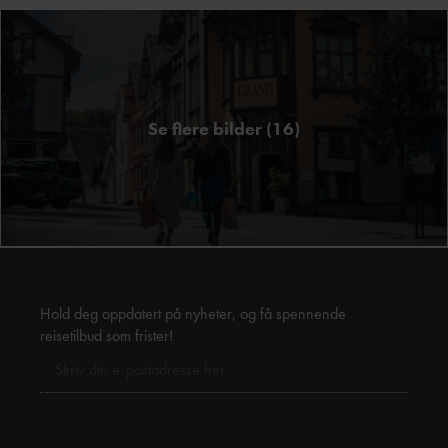
Se flere bilder (16)
Hold deg oppdatert på nyheter, og få spennende
reisetilbud som frister!