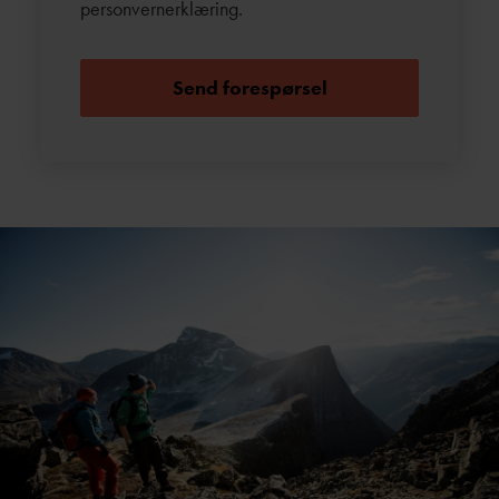
personvernerklæring
.