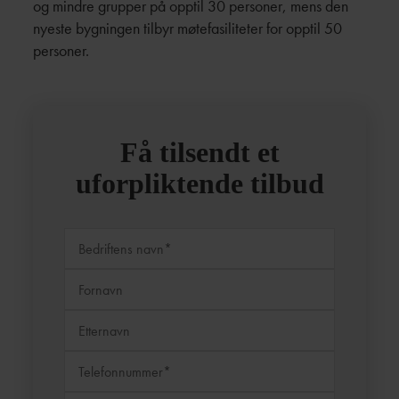
og mindre grupper på opptil 30 personer, mens den
nyeste bygningen tilbyr møtefasiliteter for opptil 50
personer.
Få tilsendt et
uforpliktende tilbud