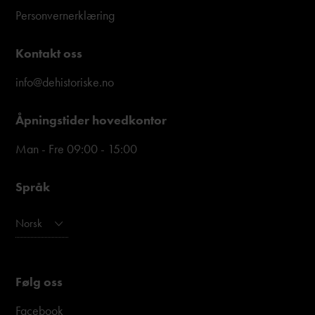
Personvernerklæring
Kontakt oss
info@dehistoriske.no
Åpningstider hovedkontor
Man - Fre 09:00 - 15:00
Språk
Norsk
Følg oss
Facebook