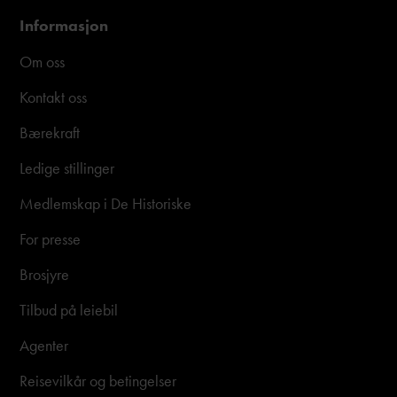
Informasjon
Om oss
Kontakt oss
Bærekraft
Ledige stillinger
Medlemskap i De Historiske
For presse
Brosjyre
Tilbud på leiebil
Agenter
Reisevilkår og betingelser