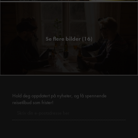
Se flere bilder (16)
Hold deg oppdatert på nyheter, og få spennende
reisetilbud som frister!