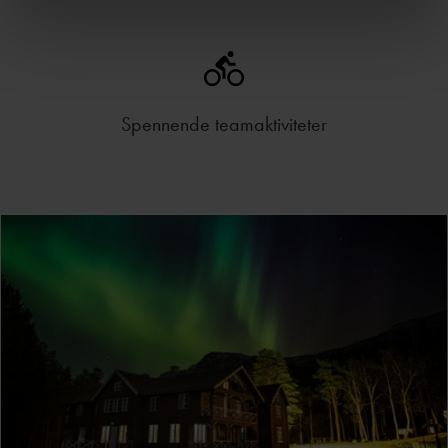
Spennende teamaktiviteter