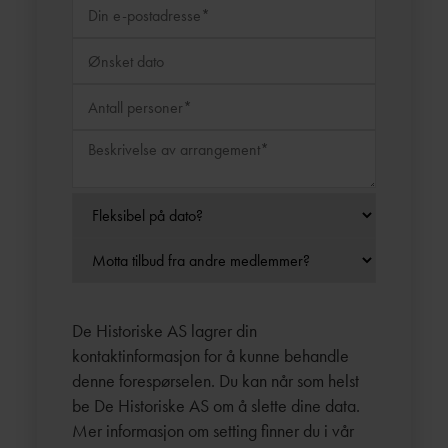
De Historiske AS lagrer din
kontaktinformasjon for å kunne behandle
denne forespørselen. Du kan når som helst
be De Historiske AS om å slette dine data.
Mer informasjon om setting finner du i vår