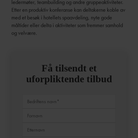
ledermøter, teambuilding og andre gruppeaktiviteter.
Etter en produktiv konferanse kan deltakerne koble av
med et besøk i hotellets spaavdeling, nyte gode
måltider eller delta i aktiviteter som fremmer samhold
og velvære.
Få tilsendt et
uforpliktende tilbud