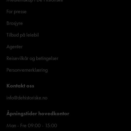
For presse
Brosjyre
Tilbud på leiebil
Agenter
Reisevilkår og betingelser
Personvernerklæring
Kontakt oss
info@dehistoriske.no
Åpningstider hovedkontor
Man - Fre 09:00 - 15:00