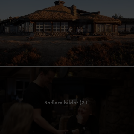
Se flere bilder (21)