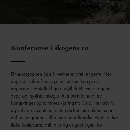
Konferanse i skogens ro
Finnskogtoppen Spa & Velværehotell er perfekt for
deg som søker fred og et miljø som kan gi ny
inspirasjon. Hotellet ligger idyllisk til i Finnskogens
dype og mystiske skoger, kun 50 kilometer fra
Kongsvinger og to timers kjøring fra Oslo. Her står ro
og velvære i sentrum, enten du kommer alene, som
del av en gruppe, eller med bedriften din. Hotellet har
flotte konferansefasiliteter og er godt egnet for