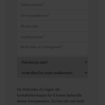
De Historiske AS lagrer din
kontaktinformasjon for å kunne behandle
denne forespørselen. Du kan når som helst