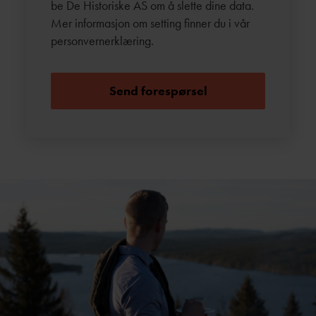
be De Historiske AS om å slette dine data.
Mer informasjon om setting finner du i vår
personvernerklæring
.