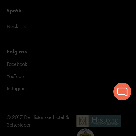
Språk
Norsk
Følg oss
Facebook
YouTube
Instagram
© 2017 De Historiske Hotel &
Spisesteder