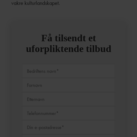
vakre kulturlandskapet.
Få tilsendt et
uforpliktende tilbud