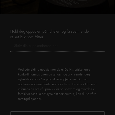
Hold deg oppdatert på nyheter, og få spennende
reisetilbud som frister!
Ved påmelding godkjenner du at De Historiske lagrer
kontaktinformasjonen du gir oss, og at vi sender deg
nyhetsbrev om våre produkter og tjenester. Du kan
oppheve abonnementet når som helst. Hvis du vil ha mer
informasjon om vår praksis for personvern og hvordan vi
forplikter oss til å beskytte ditt personvern, kan du se våre
retningslinjer
her
.