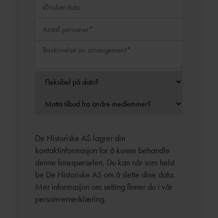
De Historiske AS lagrer din
kontaktinformasjon for å kunne behandle
denne forespørselen. Du kan når som helst
be De Historiske AS om å slette dine data.
Mer informasjon om setting finner du i vår
personvernerklæring
.