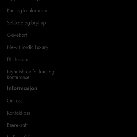
Kurs og konferanser
Selskap og bryllup
Gavekort
New Nordic Luxury
DH Insider
Nyhetsbrev for kurs og
konferanse
Informasjon
Om oss
Kontakt oss
Bærekraft