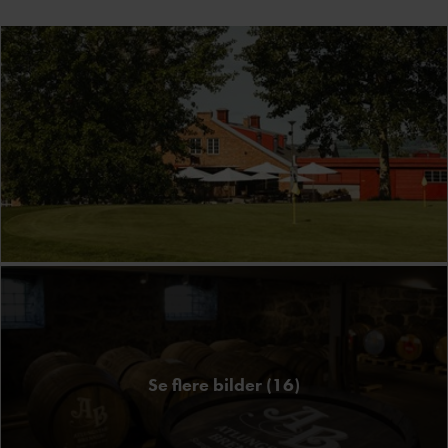
Se flere bilder (16)