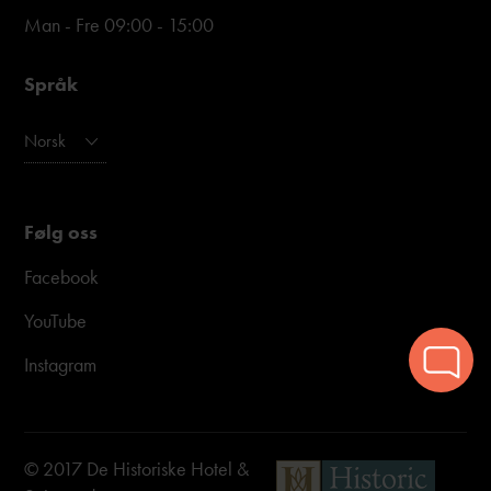
Man - Fre 09:00 - 15:00
Språk
Norsk
Følg oss
Facebook
YouTube
Instagram
© 2017 De Historiske Hotel &