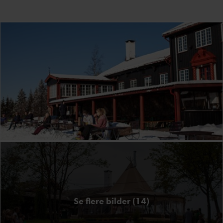
Se flere bilder (14)