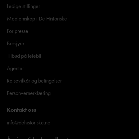
Ledige stillinger
Medlemskap i De Historiske
For presse
Brosjyre
Tilbud på leiebil
Agenter
Reisevilkår og betingelser
Personvernerklæring
Kontakt oss
info@dehistoriske.no