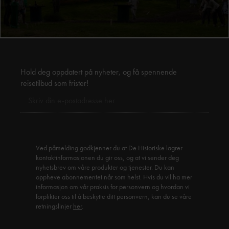
Hold deg oppdatert på nyheter, og få spennende
reisetilbud som frister!
Ved påmelding godkjenner du at De Historiske lagrer
kontaktinformasjonen du gir oss, og at vi sender deg
nyhetsbrev om våre produkter og tjenester. Du kan
oppheve abonnementet når som helst. Hvis du vil ha mer
informasjon om vår praksis for personvern og hvordan vi
forplikter oss til å beskytte ditt personvern, kan du se våre
retningslinjer
her
.