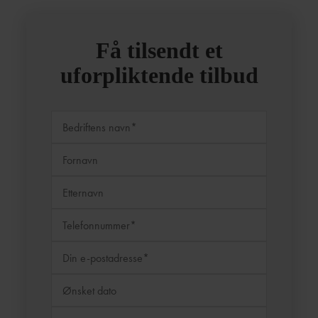
Få tilsendt et
uforpliktende tilbud