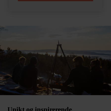
Unikt og inspirerende