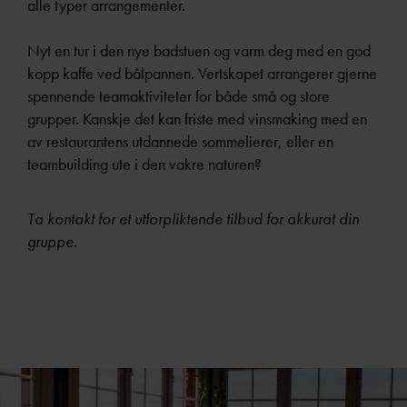
alle typer arrangementer.
Nyt en tur i den nye badstuen og varm deg med en god
kopp kaffe ved bålpannen. Vertskapet arrangerer gjerne
spennende teamaktiviteter for både små og store
grupper. Kanskje det kan friste med vinsmaking med en
av restaurantens utdannede sommelierer, eller en
teambuilding ute i den vakre naturen?
Ta kontakt for et utforpliktende tilbud for akkurat din
gruppe.