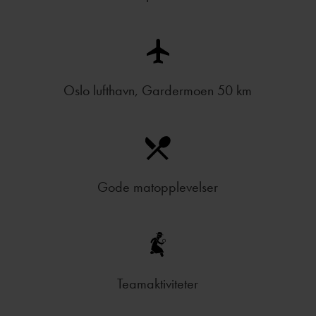
Oslo lufthavn, Gardermoen 50 km
Gode matopplevelser
Teamaktiviteter