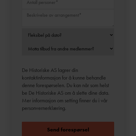
De Historiske AS lagrer din
kontaktinformasjon for å kunne behandle
denne forespørselen. Du kan når som helst
be De Historiske AS om å slette dine data.
Mer informasjon om setting finner du i vår
personvernerklæring
.