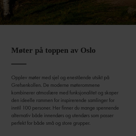
Møter på toppen av Oslo
Opplev møter med sjel og enestående utsikt på
Grefsenkollen. De moderne møterommene
kombinerer atmosfære med funksjonalitet og skaper
den ideelle rammen for inspirerende samlinger for
inntil 100 personer. Her finner du mange spennende
alternativ både innendørs og utendørs som passer
perfekt for både små og store grupper.