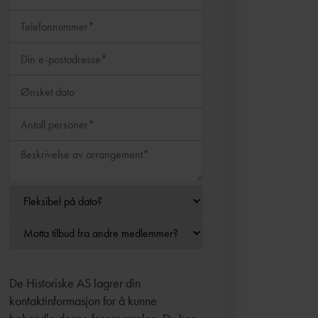
De Historiske AS lagrer din
kontaktinformasjon for å kunne