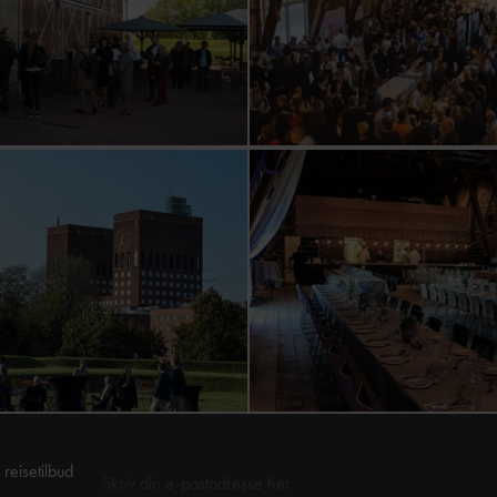
reisetilbud