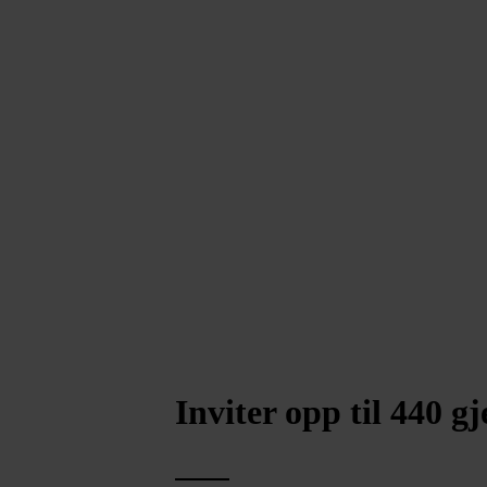
Inviter opp til 440 gj