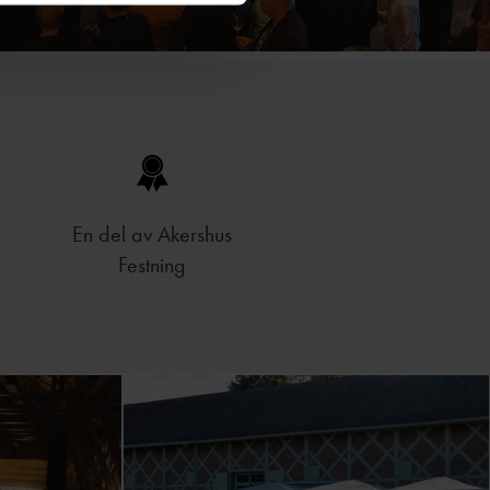
En del av Akershus
Festning