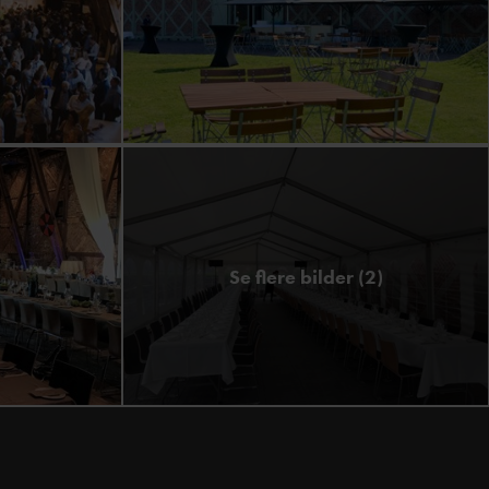
Se flere bilder (2)