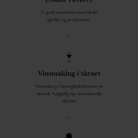
Et godt samarbeid med lokale
gårder og produsenter.
Vinsmaking i tårnet
Vinsmaking i herregårdstårnet er en
lærerik, hyggelig og velsmakende
aktivitet.