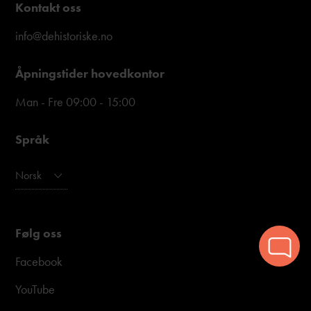
Kontakt oss
info@dehistoriske.no
Åpningstider hovedkontor
Man - Fre 09:00 - 15:00
Språk
Norsk
Følg oss
Facebook
YouTube