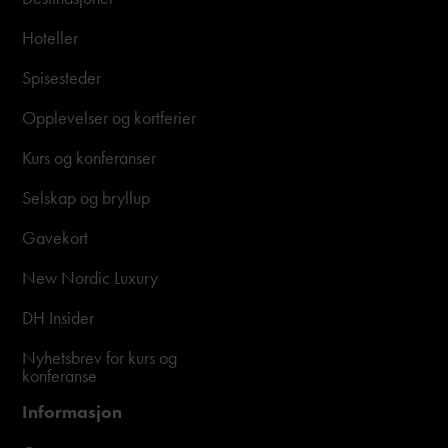
Hoteller
Spisesteder
Opplevelser og kortferier
Kurs og konferanser
Selskap og bryllup
Gavekort
New Nordic Luxury
DH Insider
Nyhetsbrev for kurs og
konferanse
Informasjon