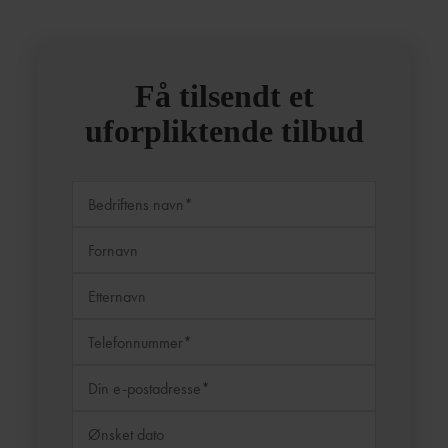
Få tilsendt et
uforpliktende tilbud