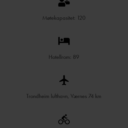
Møtekapasitet: 120
Hotellrom: 89
Trondheim lufthavn, Værnes 74 km