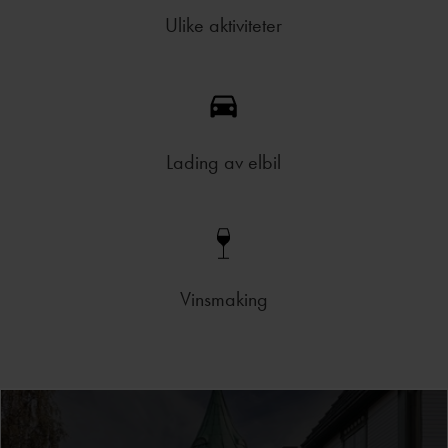
Ulike aktiviteter
Lading av elbil
Vinsmaking