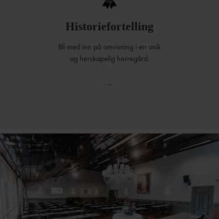
Historiefortelling
Bli med inn på omvisning i en unik
og herskapelig herregård.