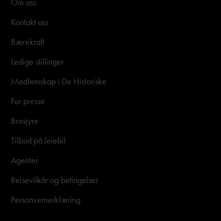
Om oss
Kontakt oss
Bærekraft
Ledige stillinger
Medlemskap i De Historiske
For presse
Brosjyre
Tilbud på leiebil
Agenter
Reisevilkår og betingelser
Personvernerklæring