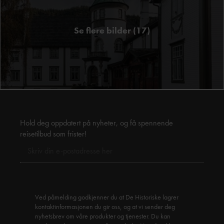
Se flere bilder (17)
Hold deg oppdatert på nyheter, og få spennende
reisetilbud som frister!
Ved påmelding godkjenner du at De Historiske lagrer
kontaktinformasjonen du gir oss, og at vi sender deg
nyhetsbrev om våre produkter og tjenester. Du kan