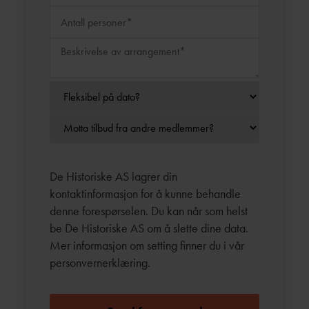
De Historiske AS lagrer din
kontaktinformasjon for å kunne behandle
denne forespørselen. Du kan når som helst
be De Historiske AS om å slette dine data.
Mer informasjon om setting finner du i vår
personvernerklæring
.