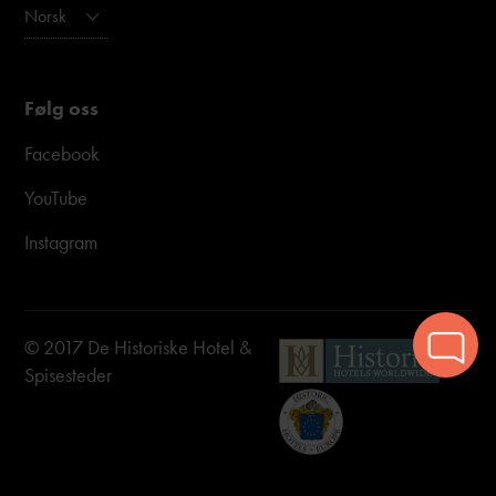
Norsk
Følg oss
Facebook
YouTube
Instagram
© 2017 De Historiske Hotel &
Spisesteder