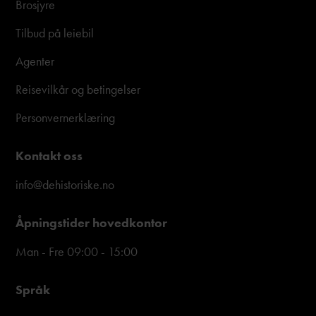
Brosjyre
Tilbud på leiebil
Agenter
Reisevilkår og betingelser
Personvernerklæring
Kontakt oss
info@dehistoriske.no
Åpningstider hovedkontor
Man - Fre 09:00 - 15:00
Språk