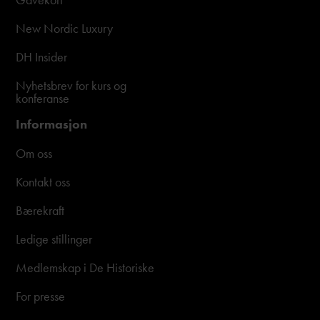
New Nordic Luxury
DH Insider
Nyhetsbrev for kurs og
konferanse
Informasjon
Om oss
Kontakt oss
Bærekraft
Ledige stillinger
Medlemskap i De Historiske
For presse