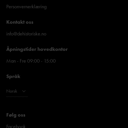
Personvernerklæring
Kontakt oss
info@dehistoriske.no
Åpningstider hovedkontor
Man - Fre 09:00 - 15:00
Språk
Norsk
Følg oss
Facebook