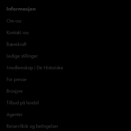
Informasjon
Om oss
Kontakt oss
Bærekraft
Ledige stillinger
Medlemskap i De Historiske
For presse
Brosjyre
Tilbud på leiebil
Agenter
Reisevilkår og betingelser