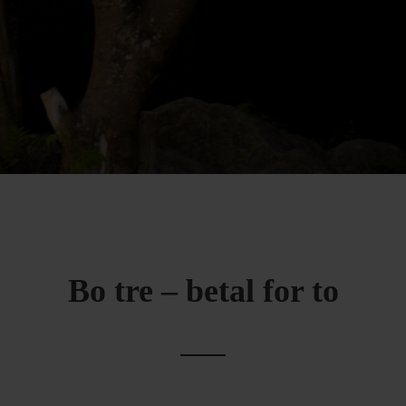
Bo tre – betal for to