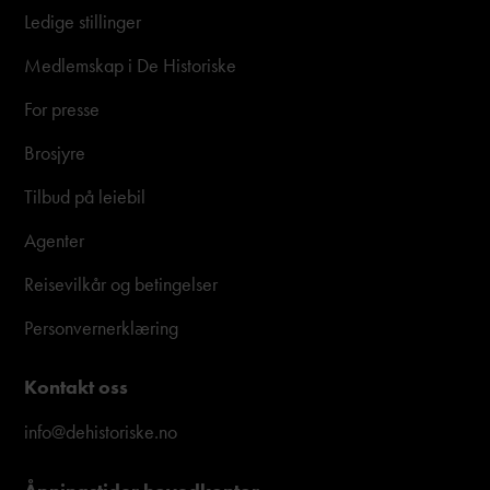
Ledige stillinger
Medlemskap i De Historiske
For presse
Brosjyre
Tilbud på leiebil
Agenter
Reisevilkår og betingelser
Personvernerklæring
Kontakt oss
info@dehistoriske.no