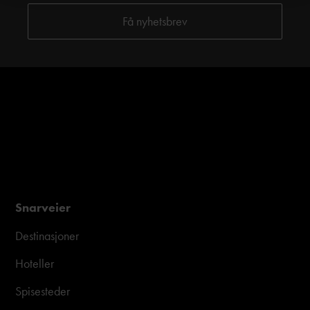
Snarveier
Destinasjoner
Hoteller
Spisesteder