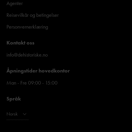
Agenter
Reisevilkår og betingelser
Personvernerklæring
Kontakt oss
info@dehistoriske.no
Åpningstider hovedkontor
Man - Fre 09:00 - 15:00
Språk
Norsk