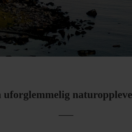
 uforglemmelig naturoppleve