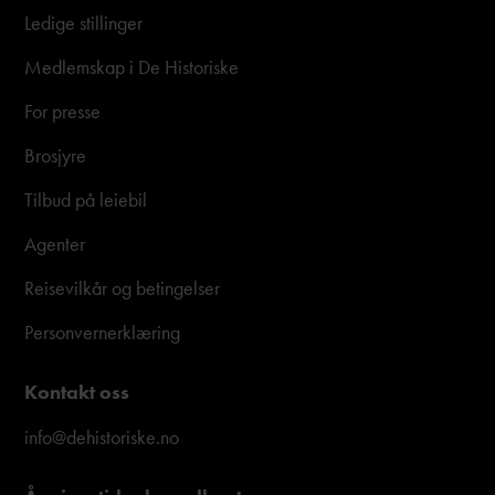
Ledige stillinger
Medlemskap i De Historiske
For presse
Brosjyre
Tilbud på leiebil
Agenter
Reisevilkår og betingelser
Personvernerklæring
Kontakt oss
info@dehistoriske.no