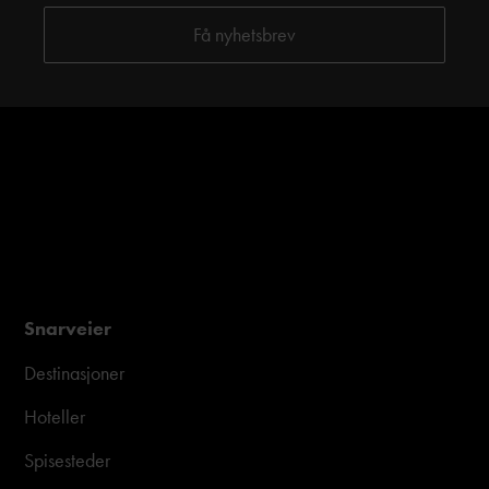
Snarveier
Destinasjoner
Hoteller
Spisesteder