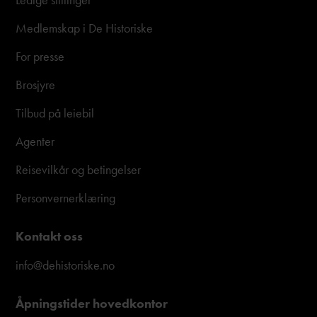
Medlemskap i De Historiske
For presse
Brosjyre
Tilbud på leiebil
Agenter
Reisevilkår og betingelser
Personvernerklæring
Kontakt oss
info@dehistoriske.no
Åpningstider hovedkontor