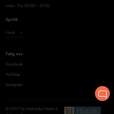
Man - Fre 09:00 - 15:00
Språk
Norsk
Følg oss
Facebook
YouTube
Instagram
© 2017 De Historiske Hotel &