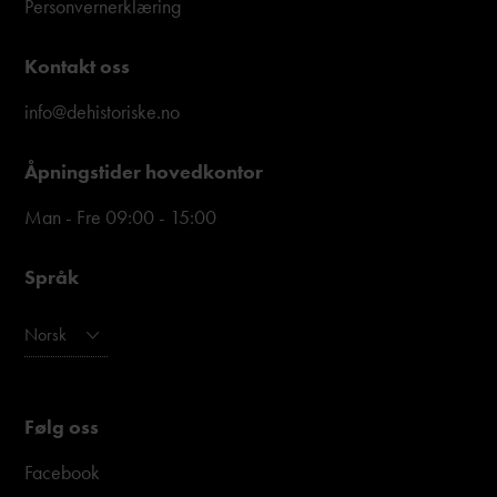
Personvernerklæring
Kontakt oss
info@dehistoriske.no
Åpningstider hovedkontor
Man - Fre 09:00 - 15:00
Språk
Norsk
Følg oss
Facebook