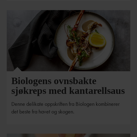
Biologens ovnsbakte
sjøkreps med kantarellsaus
Denne delikate oppskriften fra Biologen kombinerer
det beste fra havet og skogen.