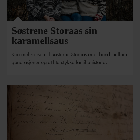
Søstrene Storaas sin
karamellsaus
Karamellsausen til Søstrene Storaas er et bånd mellom
generasjoner og et lite stykke familiehistorie.