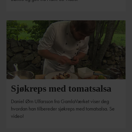
Sjøkreps med tomatsalsa
Daniel Ørn Ulfarsson fra GamlaVærket viser deg
hvordan han tilbereder sjøkreps med tomatsalsa. Se
video!