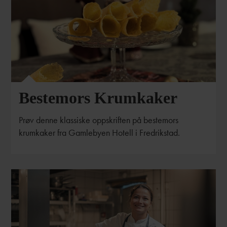
Bestemors Krumkaker
Prøv denne klassiske oppskriften på bestemors
krumkaker fra Gamlebyen Hotell i Fredrikstad.