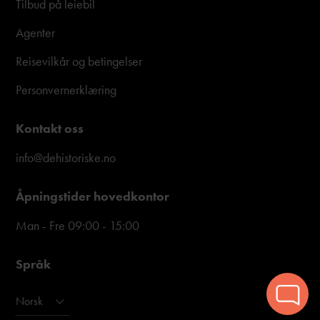
Tilbud på leiebil
Agenter
Reisevilkår og betingelser
Personvernerklæring
Kontakt oss
info@dehistoriske.no
Åpningstider hovedkontor
Man - Fre 09:00 - 15:00
Språk
Norsk