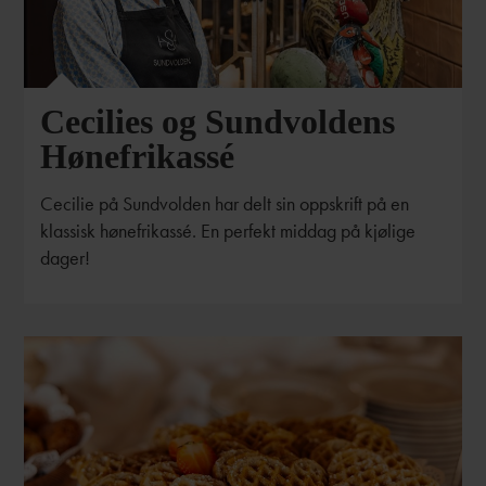
Cecilies og Sundvoldens
Hønefrikassé
Cecilie på Sundvolden har delt sin oppskrift på en
klassisk hønefrikassé. En perfekt middag på kjølige
dager!