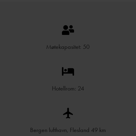
Møtekapasitet: 50
Hotellrom: 24
Bergen lufthavn, Flesland 49 km