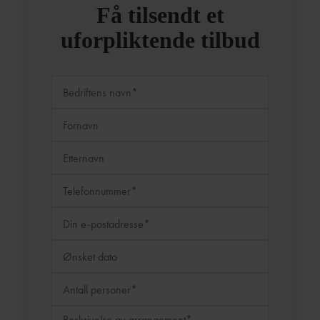
Få tilsendt et
uforpliktende tilbud