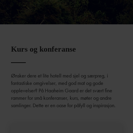
Kurs og konferanse
Ønsker dere et lite hotell med sjel og særpreg, i
fantastiske omgivelser, med god mat og gode
opplevelser? På Haaheim Gaard er det svært fine
rammer for små konferanser, kurs, møter og andre
samlinger. Dette er en oase for påfyll og inspirasjon.