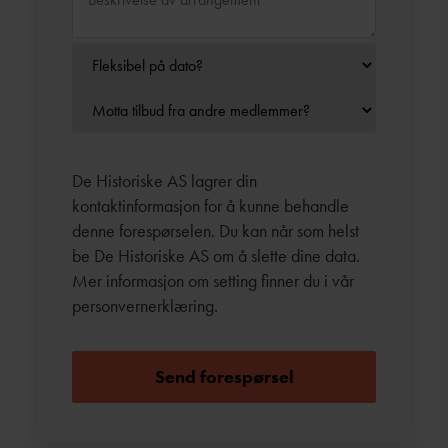
De Historiske AS lagrer din
kontaktinformasjon for å kunne behandle
denne forespørselen. Du kan når som helst
be De Historiske AS om å slette dine data.
Mer informasjon om setting finner du i vår
personvernerklæring
.