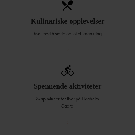
Kulinariske opplevelser
Mat med historie og lokal forankring
Spennende aktiviteter
Skap minner for livet på Haaheim
Gaard!