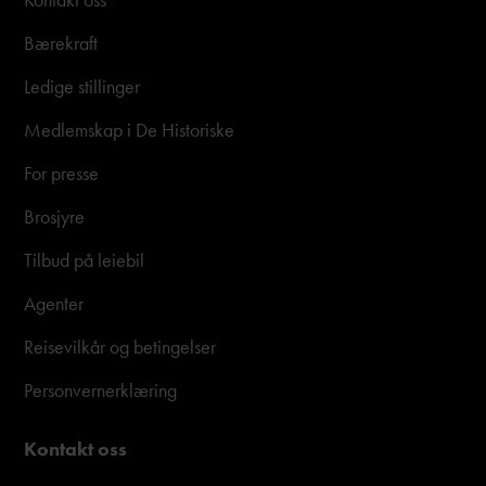
Bærekraft
Ledige stillinger
Medlemskap i De Historiske
For presse
Brosjyre
Tilbud på leiebil
Agenter
Reisevilkår og betingelser
Personvernerklæring
Kontakt oss