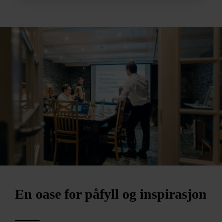
En oase for påfyll og inspirasjon