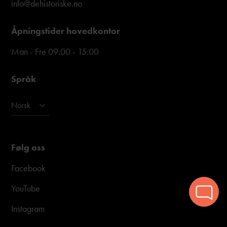
info@dehistoriske.no
Åpningstider hovedkontor
Man - Fre 09:00 - 15:00
Språk
Norsk
Følg oss
Facebook
YouTube
Instagram