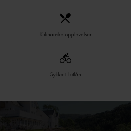
Kulinariske opplevelser
Sykler til utlån