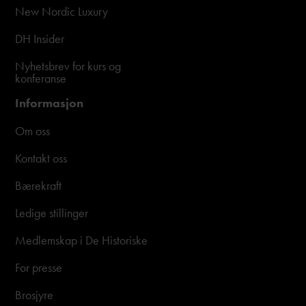
New Nordic Luxury
DH Insider
Nyhetsbrev for kurs og
konferanse
Informasjon
Om oss
Kontakt oss
Bærekraft
Ledige stillinger
Medlemskap i De Historiske
For presse
Brosjyre