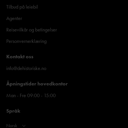
Tilbud på leiebil
Agenter
Reisevilkår og betingelser
Personvernerklæring
Kontakt oss
info@dehistoriske.no
Åpningstider hovedkontor
Man - Fre 09:00 - 15:00
Språk
Norsk