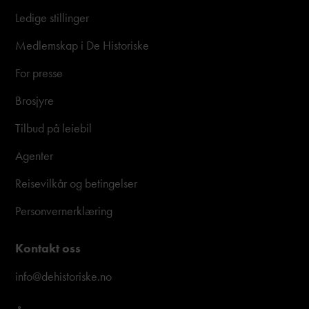
Ledige stillinger
Medlemskap i De Historiske
For presse
Brosjyre
Tilbud på leiebil
Agenter
Reisevilkår og betingelser
Personvernerklæring
Kontakt oss
info@dehistoriske.no