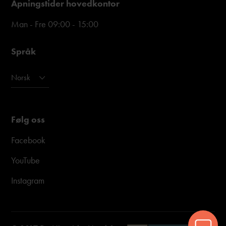
Åpningstider hovedkontor
Man - Fre 09:00 - 15:00
Språk
Norsk
Følg oss
Facebook
YouTube
Instagram