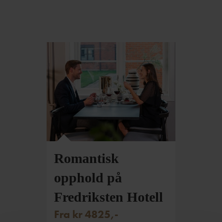
Romantisk
opphold på
Fredriksten Hotell
Fra kr 4825,-