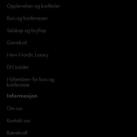
Opplevelser og kortferier
Kurs og konferanser
Selskap og bryllup
Gavekort
New Nordic Luxury
DH Insider
Nyhetsbrev for kurs og
konferanse
Informasjon
Om oss
Kontakt oss
Bærekraft