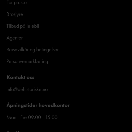
For presse
Brosjyre
Tilbud på leiebil
Agenter
Reisevilkår og betingelser
Personvernerklæring
Kontakt oss
info@dehistoriske.no
Åpningstider hovedkontor
Man - Fre 09:00 - 15:00