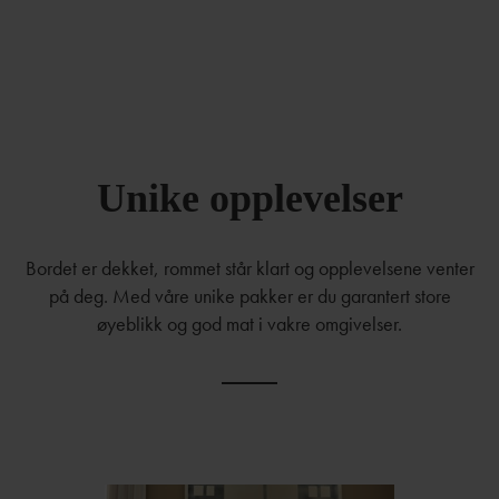
Unike opplevelser
Bordet er dekket, rommet står klart og opplevelsene venter
på deg. Med våre unike pakker er du garantert store
øyeblikk og god mat i vakre omgivelser.