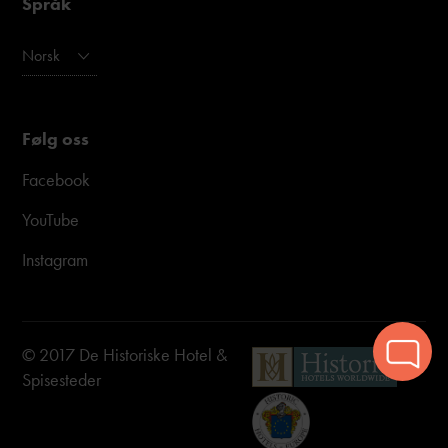
Språk
Norsk
Følg oss
Facebook
YouTube
Instagram
© 2017 De Historiske Hotel &
Spisesteder