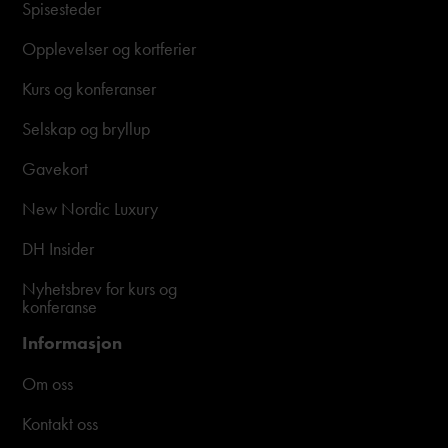
Spisesteder
Opplevelser og kortferier
Kurs og konferanser
Selskap og bryllup
Gavekort
New Nordic Luxury
DH Insider
Nyhetsbrev for kurs og
konferanse
Informasjon
Om oss
Kontakt oss