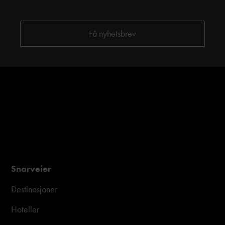
Snarveier
Destinasjoner
Hoteller