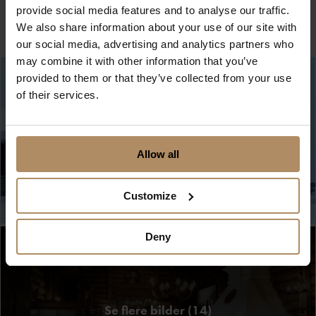
provide social media features and to analyse our traffic.
We also share information about your use of our site with
our social media, advertising and analytics partners who
may combine it with other information that you’ve
provided to them or that they’ve collected from your use
of their services.
Allow all
Customize
Deny
Se flere bilder (14)