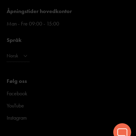
Åpningstider hovedkontor
Man - Fre 09:00 - 15:00
Språk
Norsk
Følg oss
Facebook
YouTube
Instagram