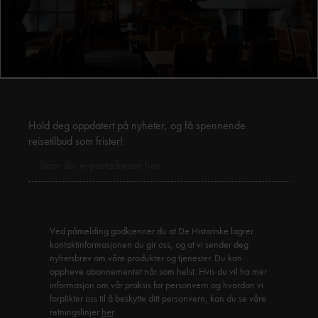
Hold deg oppdatert på nyheter, og få spennende
reisetilbud som frister!
Ved påmelding godkjenner du at De Historiske lagrer
kontaktinformasjonen du gir oss, og at vi sender deg
nyhetsbrev om våre produkter og tjenester. Du kan
oppheve abonnementet når som helst. Hvis du vil ha mer
informasjon om vår praksis for personvern og hvordan vi
forplikter oss til å beskytte ditt personvern, kan du se våre
retningslinjer
her
.