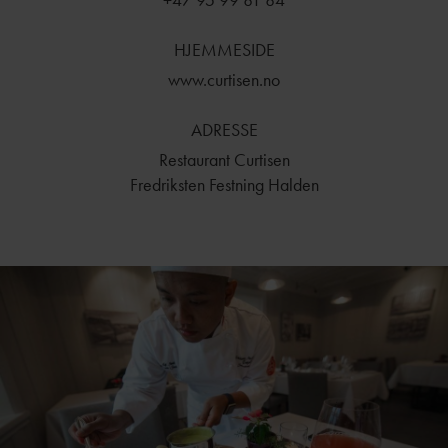
HJEMMESIDE
www.curtisen.no
ADRESSE
Restaurant Curtisen
Fredriksten Festning Halden