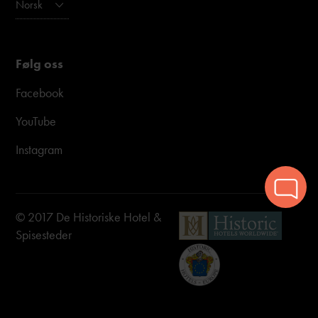
Norsk
Følg oss
Facebook
YouTube
Instagram
© 2017 De Historiske Hotel &
Spisesteder