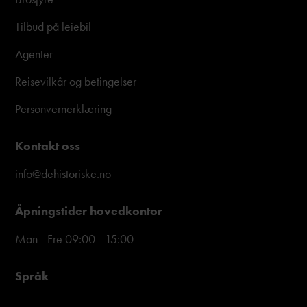
Tilbud på leiebil
Agenter
Reisevilkår og betingelser
Personvernerklæring
Kontakt oss
info@dehistoriske.no
Åpningstider hovedkontor
Man - Fre 09:00 - 15:00
Språk