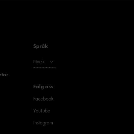
Språk
Norsk
ntor
Følg oss
Facebook
YouTube
Instagram