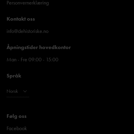
Personvernerklæring
Kontakt oss
info@dehistoriske.no
Åpningstider hovedkontor
Man - Fre 09:00 - 15:00
Språk
Norsk
Følg oss
Facebook