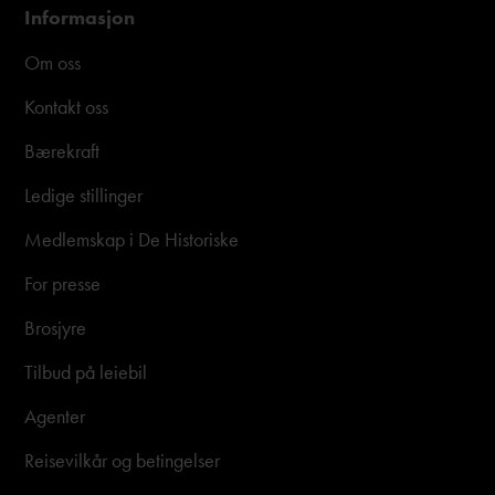
Informasjon
Om oss
Kontakt oss
Bærekraft
Ledige stillinger
Medlemskap i De Historiske
For presse
Brosjyre
Tilbud på leiebil
Agenter
Reisevilkår og betingelser