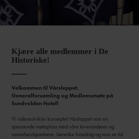
Kjære alle medlemmer i De
Historiske!
Velkommen til Vårsleppet,
Generalforsamling og Medlemsmøte på
Sundvolden Hotel
!
Vi videreutvikler konseptet Vårsleppet som en
spennende møteplass med våre leverandører og
samarbeidspartnere, lærerike foredrag og mas se tid