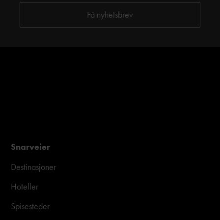
Snarveier
Destinasjoner
Hoteller
Spisesteder