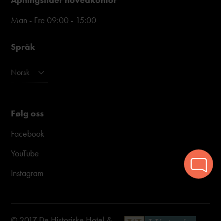
Man - Fre 09:00 - 15:00
Språk
Norsk
Følg oss
Facebook
YouTube
Instagram
© 2017 De Historiske Hotel &