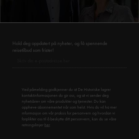
Hold deg oppdatert på nyheter, og få spennende
reisetilbud som frister!
Ved påmelding godkjenner du at De Historiske lagrer
kontaktinformasjonen du gir oss, og at vi sender deg
nyhetsbrev om våre produkter og tjenester. Du kan
oppheve abonnementet når som helst. Hvis du vil ha mer
informasjon om vår praksis for personvern og hvordan vi
forplikter oss til å beskytte ditt personvern, kan du se våre
retningslinjer
her
.