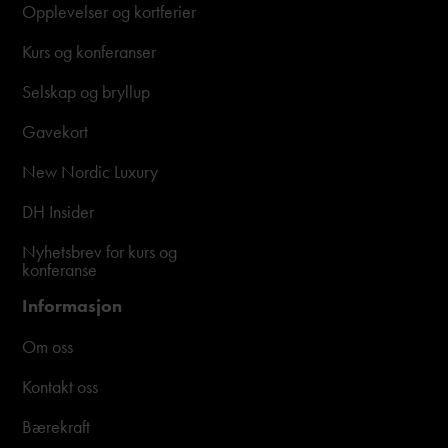
Opplevelser og kortferier
Kurs og konferanser
Selskap og bryllup
Gavekort
New Nordic Luxury
DH Insider
Nyhetsbrev for kurs og
konferanse
Informasjon
Om oss
Kontakt oss
Bærekraft