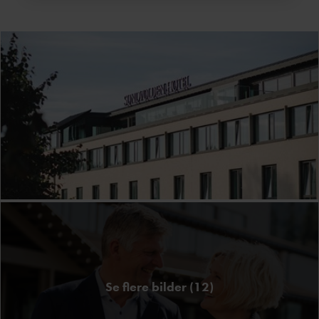
Se flere bilder (12)