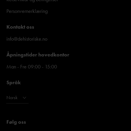
Personvernerklæring
Kontakt oss
info@dehistoriske.no
Åpningstider hovedkontor
Man - Fre 09:00 - 15:00
Språk
Norsk
Følg oss