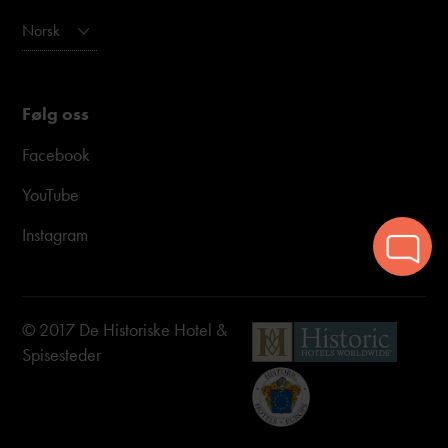
Norsk
Følg oss
Facebook
YouTube
Instagram
© 2017 De Historiske Hotel &
Spisesteder