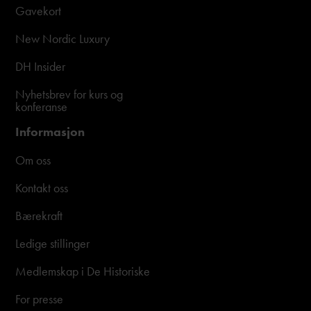
Gavekort
New Nordic Luxury
DH Insider
Nyhetsbrev for kurs og
konferanse
Informasjon
Om oss
Kontakt oss
Bærekraft
Ledige stillinger
Medlemskap i De Historiske
For presse