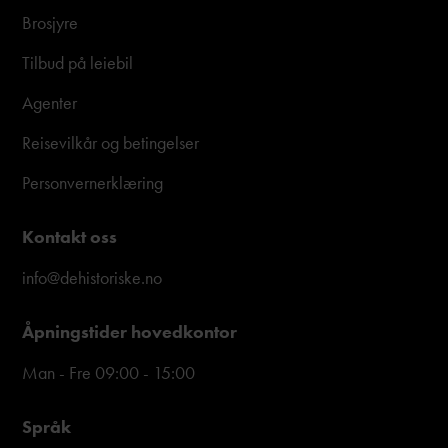
Brosjyre
Tilbud på leiebil
Agenter
Reisevilkår og betingelser
Personvernerklæring
Kontakt oss
info@dehistoriske.no
Åpningstider hovedkontor
Man - Fre 09:00 - 15:00
Språk