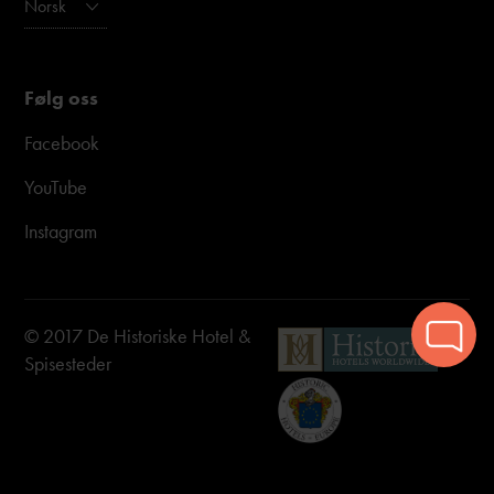
Norsk
Følg oss
Facebook
YouTube
Instagram
© 2017 De Historiske Hotel &
Spisesteder