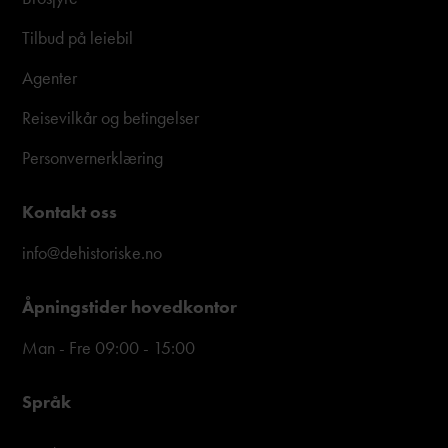
Tilbud på leiebil
Agenter
Reisevilkår og betingelser
Personvernerklæring
Kontakt oss
info@dehistoriske.no
Åpningstider hovedkontor
Man - Fre 09:00 - 15:00
Språk