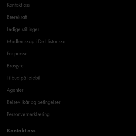
Kontakt oss
Bærekraft
Ledige stillinger
Medlemskap i De Historiske
For presse
Brosjyre
Tilbud på leiebil
Agenter
Reisevilkår og betingelser
Personvernerklæring
Kontakt oss