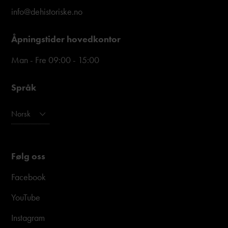
info@dehistoriske.no
Åpningstider hovedkontor
Man - Fre 09:00 - 15:00
Språk
Norsk
Følg oss
Facebook
YouTube
Instagram