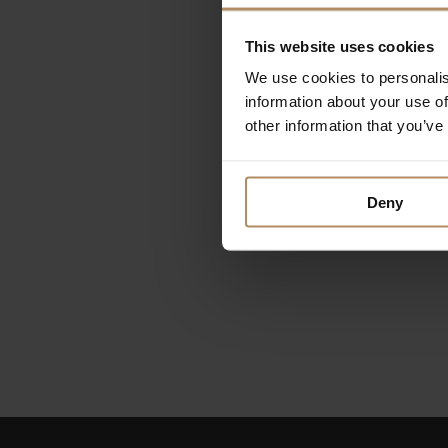
This website uses cookies
We use cookies to personalis
information about your use of
other information that you’ve
Deny