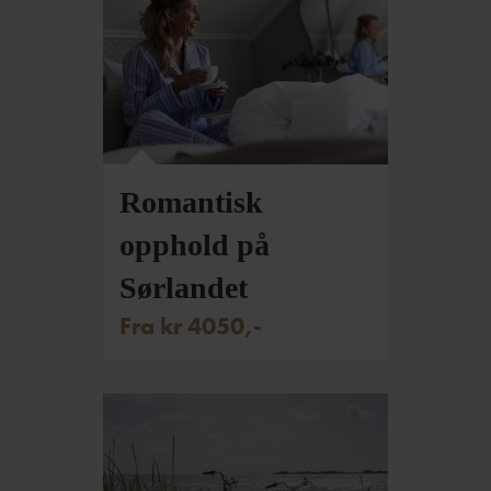
Romantisk
opphold på
Sørlandet
Fra kr 4050,-