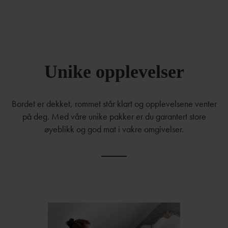
Unike opplevelser
Bordet er dekket, rommet står klart og opplevelsene venter
på deg. Med våre unike pakker er du garantert store
øyeblikk og god mat i vakre omgivelser.