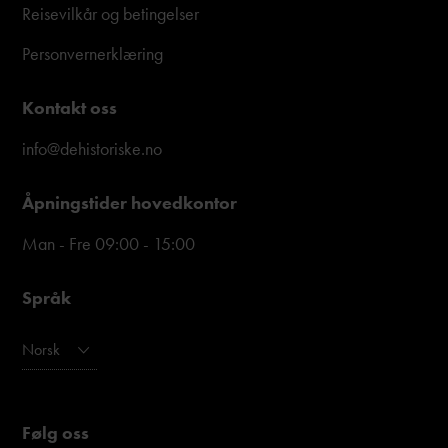
Reisevilkår og betingelser
Personvernerklæring
Kontakt oss
info@dehistoriske.no
Åpningstider hovedkontor
Man - Fre 09:00 - 15:00
Språk
Norsk
Følg oss