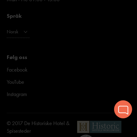
Språk
Norsk
Følg oss
Facebook
YouTube
Instagram
© 2017 De Historiske Hotel &
Spisesteder