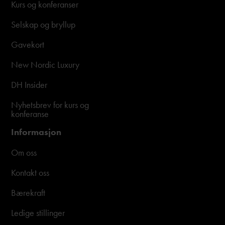
Kurs og konferanser
Selskap og bryllup
Gavekort
New Nordic Luxury
DH Insider
Nyhetsbrev for kurs og
konferanse
Informasjon
Om oss
Kontakt oss
Bærekraft
Ledige stillinger