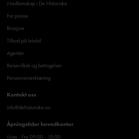
Medlemskap i De Historiske
For presse
Brosjyre
Tilbud på leiebil
Agenter
Reisevilkår og betingelser
Personvernerklæring
Kontakt oss
info@dehistoriske.no
Åpningstider hovedkontor
Man - Fre 09:00 - 15:00