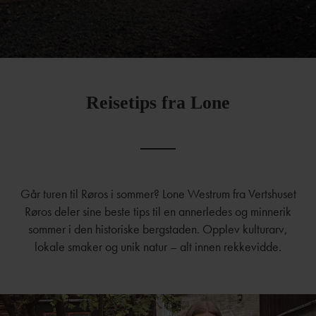
Reisetips fra Lone
Går turen til Røros i sommer? Lone Westrum fra Vertshuset
Røros deler sine beste tips til en annerledes og minnerik
sommer i den historiske bergstaden. Opplev kulturarv,
lokale smaker og unik natur – alt innen rekkevidde.