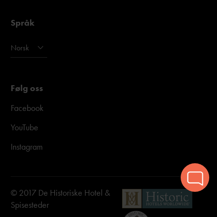
Språk
Norsk
Følg oss
Facebook
YouTube
Instagram
© 2017 De Historiske Hotel &
Spisesteder