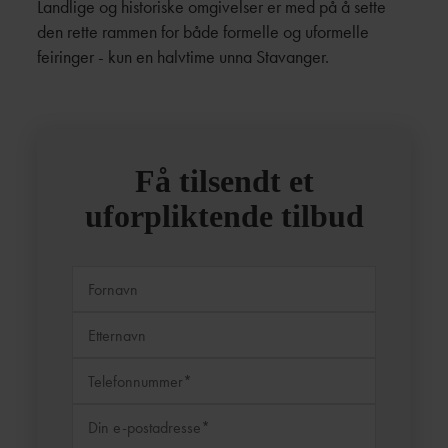
Landlige og historiske omgivelser er med på å sette
den rette rammen for både formelle og uformelle
feiringer - kun en halvtime unna Stavanger.
Få tilsendt et
uforpliktende tilbud