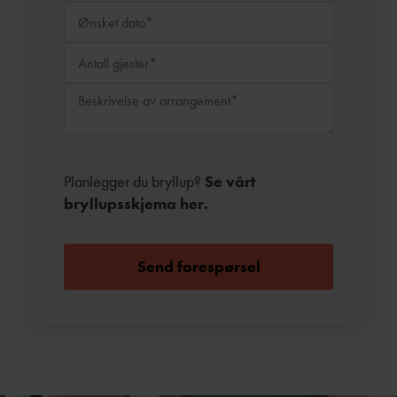
Planlegger du bryllup?
Se vårt
bryllupsskjema her.