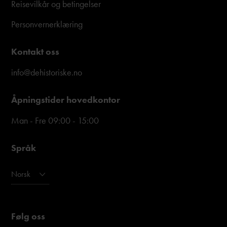
Reisevilkår og betingelser
Personvernerklæring
Kontakt oss
info@dehistoriske.no
Åpningstider hovedkontor
Man - Fre 09:00 - 15:00
Språk
Norsk
Følg oss