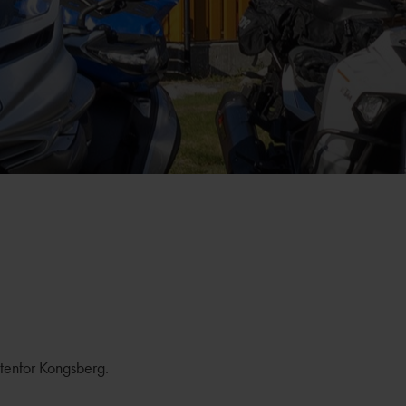
utenfor Kongsberg.