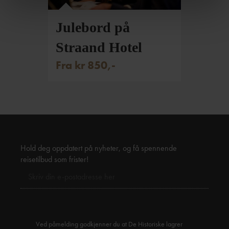
Julebord på
Straand Hotel
Fra kr 850,-
Hold deg oppdatert på nyheter, og få spennende
reisetilbud som frister!
Ved påmelding godkjenner du at De Historiske lagrer