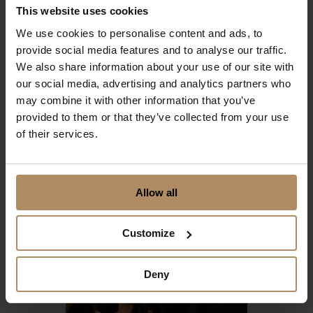
This website uses cookies
We use cookies to personalise content and ads, to
provide social media features and to analyse our traffic.
We also share information about your use of our site with
our social media, advertising and analytics partners who
may combine it with other information that you’ve
Touring i Telemark
provided to them or that they’ve collected from your use
of their services.
Fra kr 5818,-
Allow all
Customize
Deny