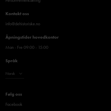
Personvernerklæring
Kontakt oss
info@dehistoriske.no
Åpningstider hovedkontor
Man - Fre 09:00 - 15:00
Språk
Norsk
Følg oss
Facebook