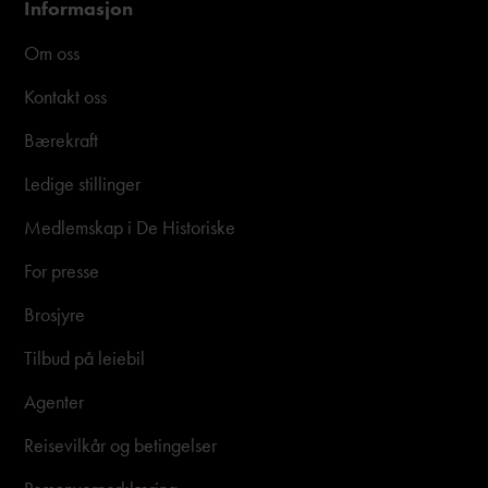
Informasjon
Om oss
Kontakt oss
Bærekraft
Ledige stillinger
Medlemskap i De Historiske
For presse
Brosjyre
Tilbud på leiebil
Agenter
Reisevilkår og betingelser