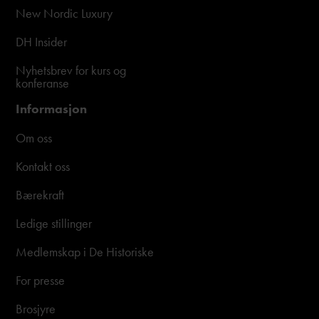
New Nordic Luxury
DH Insider
Nyhetsbrev for kurs og
konferanse
Informasjon
Om oss
Kontakt oss
Bærekraft
Ledige stillinger
Medlemskap i De Historiske
For presse
Brosjyre