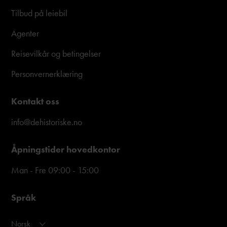
Tilbud på leiebil
Agenter
Reisevilkår og betingelser
Personvernerklæring
Kontakt oss
info@dehistoriske.no
Åpningstider hovedkontor
Man - Fre 09:00 - 15:00
Språk
Norsk