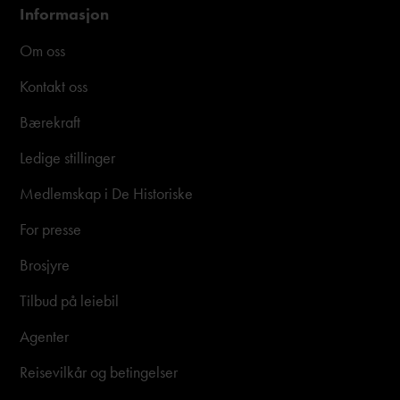
Informasjon
Om oss
Kontakt oss
Bærekraft
Ledige stillinger
Medlemskap i De Historiske
For presse
Brosjyre
Tilbud på leiebil
Agenter
Reisevilkår og betingelser