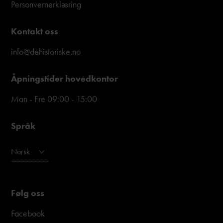
Personvernerklæring
Kontakt oss
info@dehistoriske.no
Åpningstider hovedkontor
Man - Fre 09:00 - 15:00
Språk
Norsk
Følg oss
Facebook