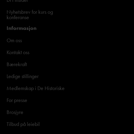
Nyhetsbrev for kurs og
konferanse
Informasjon
Om oss
Kontakt oss
Bærekraft
Ledige stillinger
Medlemskap i De Historiske
For presse
Brosjyre
Tilbud på leiebil