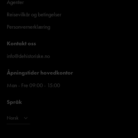
Agenter
Reisevilkår og betingelser
Personvernerklæring
Kontakt oss
info@dehistoriske.no
Åpningstider hovedkontor
Man - Fre 09:00 - 15:00
Språk
Norsk