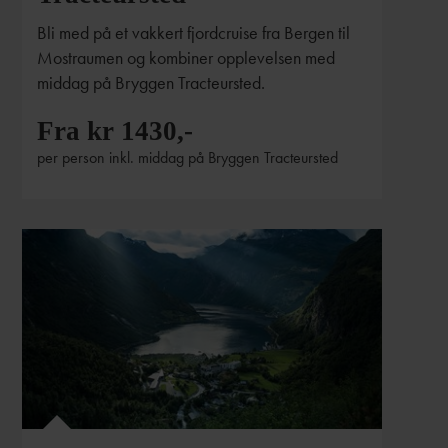
Bli med på et vakkert fjordcruise fra Bergen til
Mostraumen og kombiner opplevelsen med
middag på Bryggen Tracteursted.
Fra kr 1430,-
per person inkl. middag på Bryggen Tracteursted