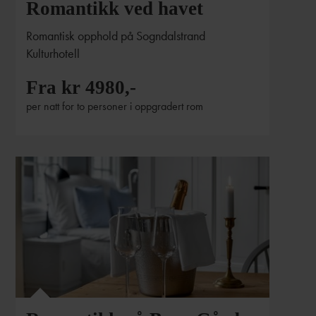
Romantikk ved havet
Romantisk opphold på Sogndalstrand
Kulturhotell
Fra kr 4980,-
per natt for to personer i oppgradert rom