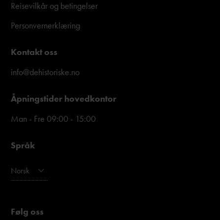
Reisevilkår og betingelser
Personvernerklæring
Kontakt oss
info@dehistoriske.no
Åpningstider hovedkontor
Man - Fre 09:00 - 15:00
Språk
Norsk
Følg oss